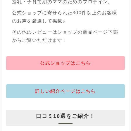
授乳・子育て期のママのためのプロテイン。
公式ショップに寄せられた300件以上のお客様
のお声を厳選して掲載♪
その他のレビューはショップの商品ページ下部
からご覧いただけます！
公式ショップはこちら
詳しい紹介ページはこちら
口コミ10選をご紹介！