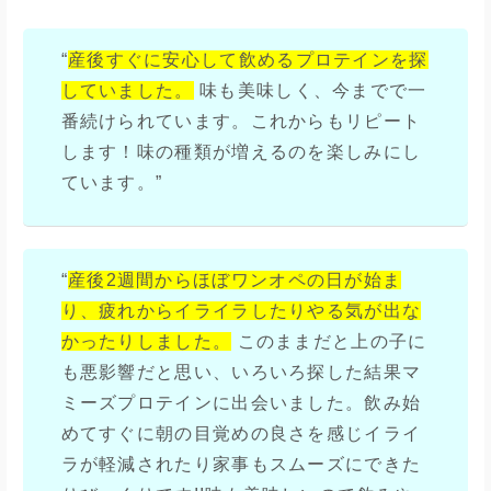
“
産後すぐに安心して飲めるプロテインを探
していました。
味も美味しく、今までで一
番続けられています。これからもリピート
します！味の種類が増えるのを楽しみにし
ています。”
“
産後2週間からほぼワンオペの日が始ま
り、疲れからイライラしたりやる気が出な
かったりしました。
このままだと上の子に
も悪影響だと思い、いろいろ探した結果マ
ミーズプロテインに出会いました。飲み始
めてすぐに朝の目覚めの良さを感じイライ
ラが軽減されたり家事もスムーズにできた