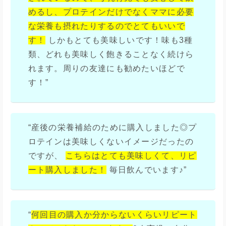
めるし、プロテインだけでなくママに必要
な栄養も摂れたりするのでとてもいいで
す！
しかもとても美味しいです！味も3種
類、どれも美味しく飽きることなく続けら
れます。周りの友達にも勧めたいほどで
す！”
“産後の栄養補給のために購入しました◎プ
ロテインは美味しくないイメージだったの
ですが、
こちらはとても美味しくて、リピ
ート購入しました！
毎日飲んでいます♪”
“
何回目の購入か分からないくらいリピート