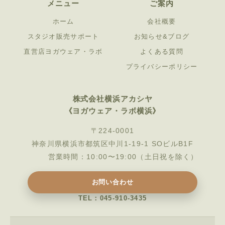
メニュー
ご案内
ホーム
会社概要
スタジオ販売サポート
お知らせ&ブログ
直営店ヨガウェア・ラボ
よくある質問
プライバシーポリシー
株式会社横浜アカシヤ
《ヨガウェア・ラボ横浜》
〒224-0001
神奈川県横浜市都筑区中川1-19-1 SOビルB1F
営業時間：10:00〜19:00（土日祝を除く）
お問い合わせ
TEL：045-910-3435