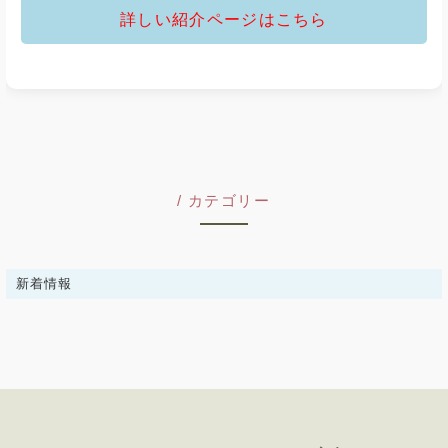
詳しい紹介ページはこちら
カテゴリー
新着情報