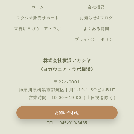
ホーム
会社概要
スタジオ販売サポート
お知らせ&ブログ
直営店ヨガウェア・ラボ
よくある質問
プライバシーポリシー
株式会社横浜アカシヤ
《ヨガウェア・ラボ横浜》
〒224-0001
神奈川県横浜市都筑区中川1-19-1 SOビルB1F
営業時間：10:00〜19:00（土日祝を除く）
お問い合わせ
TEL：045-910-3435