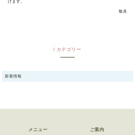
げます。
敬具
カテゴリー
新着情報
メニュー
ご案内