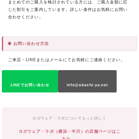
まとめてのご購入を検討されている方には、ご購入金額に応
じた割引をご案内しています。詳しい条件はお気軽にお問い
合わせください。
◆ お問い合わせ方法
ご来店・LINEまたはメールにてお気軽にご連絡ください。
LINEでお問い合わせ
info@akashi-ya.net
ヨガウェア・ラボについてもっと詳しく
ヨガウェア・ラボ（横浜・中川）の店舗ページはこ
ちら →