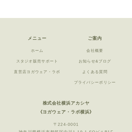
メニュー
ご案内
ホーム
会社概要
スタジオ販売サポート
お知らせ&ブログ
直営店ヨガウェア・ラボ
よくある質問
プライバシーポリシー
株式会社横浜アカシヤ
《ヨガウェア・ラボ横浜》
〒224-0001