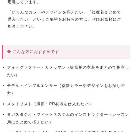
用意しています。
「いろんなカラーやデザインを揃えたい」「複数着まとめて
購入したい」というご要望をお持ちの方は、ぜひお気軽にご
相談ください。
◆ こんな方におすすめです
フォトグラファー・カメラマン（撮影用の衣装をまとめて用意し
たい）
モデル・インフルエンサー（複数カラーやデザインをお探しの
方）
スタイリスト（撮影・PR衣装を仕入れたい）
ヨガスタジオ・フィットネスジムのインストラクター（レッスン
用にまとめて揃えたい）